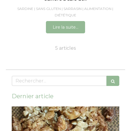
SARDINE
SANS GLUTEN
SARRASIN
ALIMENTATION
DIÉTÉTIQUE
Lire la suite...
5 articles
Rechercher
Dernier article