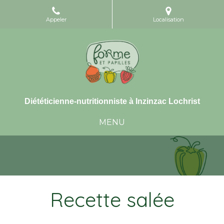
Appeler
Localisation
Diététicienne-nutritionniste à Inzinzac Lochrist
MENU
Recette salée