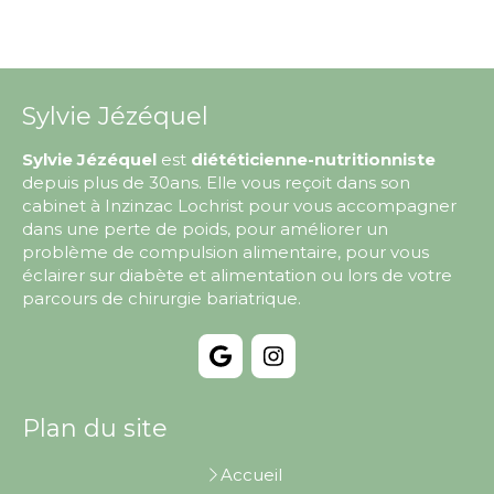
Sylvie Jézéquel
Sylvie Jézéquel
est
diététicienne-nutritionniste
depuis plus de 30ans. Elle vous reçoit dans son
cabinet à Inzinzac Lochrist pour vous accompagner
dans une perte de poids, pour améliorer un
problème de compulsion alimentaire, pour vous
éclairer sur diabète et alimentation ou lors de votre
parcours de chirurgie bariatrique.
Plan du site
Accueil