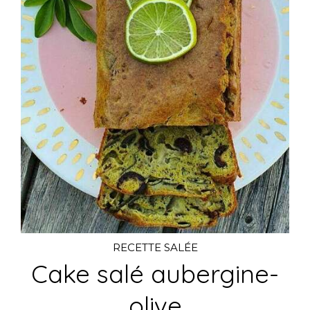
RECETTE SALÉE
Cake salé aubergine-
olive