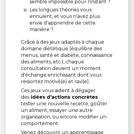
semble impossible pour l'instant ?
Les longues théories vous
ennuient, et vous n'avez plus
envie d'apprendre de cette
manière ?
Grâce à des jeux adaptés à chaque
domaine diététique (équilibre des
menus, santé et diabète, connaissance
des aliments, etc.), chaque
consultation devient un moment
d'échange enrichissant dont vous
ressortez motivé(e) et ravi(e).
Ces jeux vous aident à dégager
des
idées d'actions concrètes
:
tester une nouvelle recette, goûter
un aliment, essayer une autre
organisation, ou encore modifier un
comportement.
Venez découvrir un apprentissage