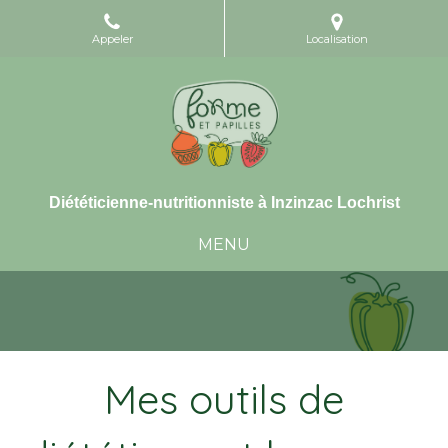
Appeler
Localisation
Diététicienne-nutritionniste à Inzinzac Lochrist
MENU
Mes outils de