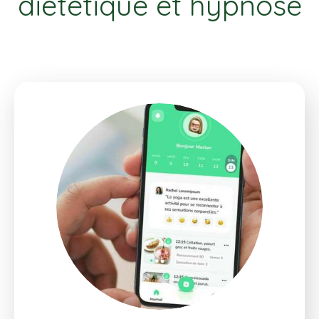
diététique et hypnose