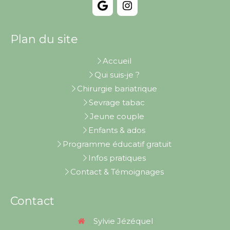
Plan du site
Accueil
Qui suis-je ?
Chirurgie bariatrique
Sevrage tabac
Jeune couple
Enfants & ados
Programme éducatif gratuit
Infos pratiques
Contact & Témoignages
Contact
Sylvie Jézéquel