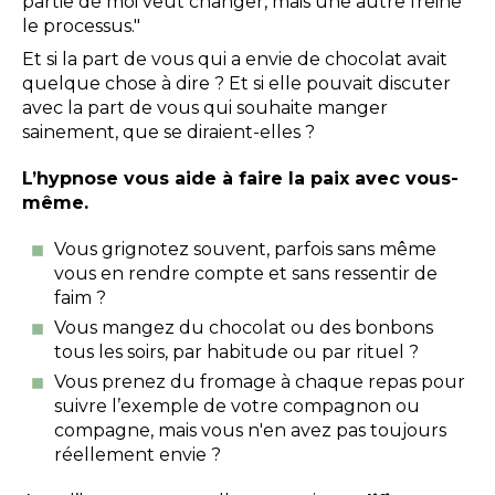
partie de moi veut changer, mais une autre freine
le processus."
Et si la part de vous qui a envie de chocolat avait
quelque chose à dire ? Et si elle pouvait discuter
avec la part de vous qui souhaite manger
sainement, que se diraient-elles ?
L’hypnose vous aide à faire la paix avec vous-
même.
Vous grignotez souvent, parfois sans même
vous en rendre compte et sans ressentir de
faim ?
Vous mangez du chocolat ou des bonbons
tous les soirs, par habitude ou par rituel ?
Vous prenez du fromage à chaque repas pour
suivre l’exemple de votre compagnon ou
compagne, mais vous n'en avez pas toujours
réellement envie ?