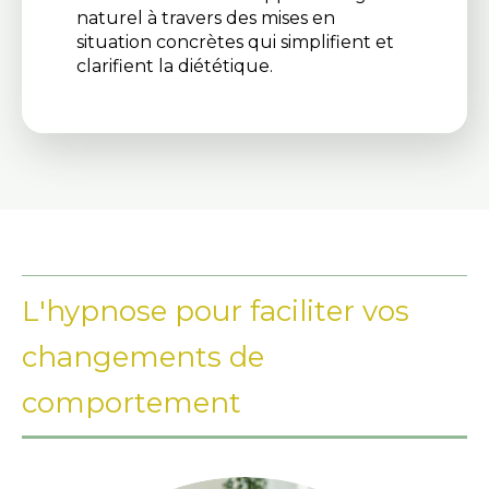
naturel à travers des mises en
situation concrètes qui simplifient et
clarifient la diététique.
L'hypnose pour faciliter vos
changements de
comportement