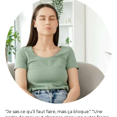
"Je sais ce qu’il faut faire, mais ça bloque." "Une