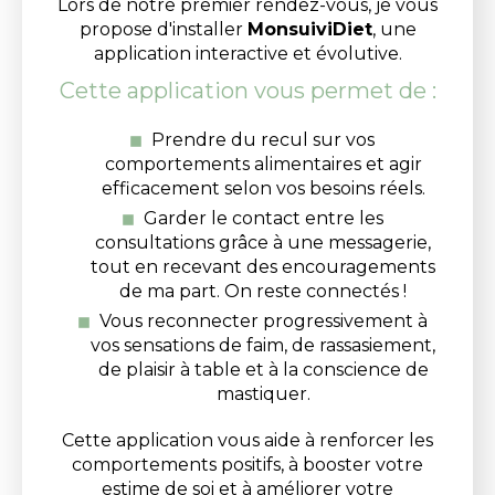
Lors de notre premier rendez-vous, je vous
propose d'installer
MonsuiviDiet
, une
application interactive et évolutive.
Cette application vous permet de :
Prendre du recul sur vos
comportements alimentaires et agir
efficacement selon vos besoins réels.
Garder le contact entre les
consultations grâce à une messagerie,
tout en recevant des encouragements
de ma part. On reste connectés !
Vous reconnecter progressivement à
vos sensations de faim, de rassasiement,
de plaisir à table et à la conscience de
mastiquer.
Cette application vous aide à renforcer les
comportements positifs, à booster votre
estime de soi et à améliorer votre