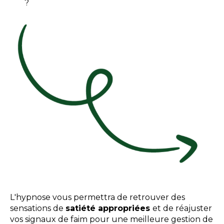
?
L'hypnose vous permettra de retrouver des
sensations de
satiété appropriées
et de réajuster
vos signaux de faim pour une meilleure gestion de