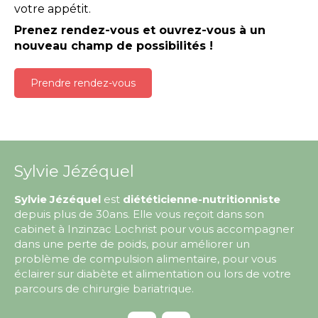
votre appétit.
Prenez rendez-vous et ouvrez-vous à un
nouveau champ de possibilités !
Prendre rendez-vous
Sylvie Jézéquel
Sylvie Jézéquel
est
diététicienne-nutritionniste
depuis plus de 30ans. Elle vous reçoit dans son
cabinet à Inzinzac Lochrist pour vous accompagner
dans une perte de poids, pour améliorer un
problème de compulsion alimentaire, pour vous
éclairer sur diabète et alimentation ou lors de votre
parcours de chirurgie bariatrique.