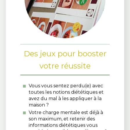
Des jeux pour booster
votre réussite
Vous vous sentez perdu(e) avec
toutes les notions diététiques et
avez du mal à les appliquer à la
maison ?
Votre charge mentale est déjà à
son maximum, et retenir des
informations diététiques vous