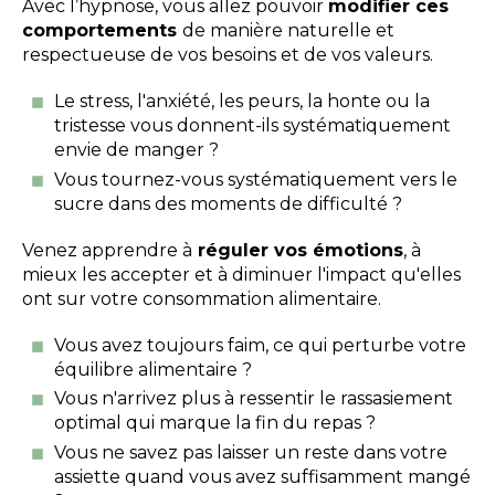
Avec l’hypnose, vous allez pouvoir
modifier ces
comportements
de manière naturelle et
respectueuse de vos besoins et de vos valeurs.
Le stress, l'anxiété, les peurs, la honte ou la
tristesse vous donnent-ils systématiquement
envie de manger ?
Vous tournez-vous systématiquement vers le
sucre dans des moments de difficulté ?
Venez apprendre à
réguler vos émotions
, à
mieux les accepter et à diminuer l'impact qu'elles
ont sur votre consommation alimentaire.
Vous avez toujours faim, ce qui perturbe votre
équilibre alimentaire ?
Vous n'arrivez plus à ressentir le rassasiement
optimal qui marque la fin du repas ?
Vous ne savez pas laisser un reste dans votre
assiette quand vous avez suffisamment mangé