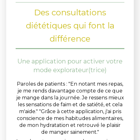
Des consultations
diététiques qui font la
différence
Une application pour activer votre
mode explorateur(trice)
Paroles de patients : "En notant mes repas,
je me rends davantage compte de ce que
je mange dans la journée. Je ressens mieux
les sensations de faim et de satiété, et cela
m'aide." "Grâce à cette application, j'ai pris
conscience de mes habitudes alimentaires,
de mon hydratation et retrouvé le plaisir
de manger sainement."