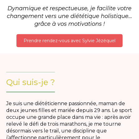
Dynamique et respectueuse, je facilite votre
changement vers une diététique holistique...
grâce à vos motivations !
Prendre rendez-vous avec Sylvie Jézéquel
Qui suis-je ?
Je suis une diététicienne passionnée, maman de
deux jeunes filles et mariée depuis 29 ans. Le sport
occupe une grande place dans ma vie : après avoir
relevé le défi de trois marathons, je me tourne
désormais vers le trail, une discipline que
j’affectionne particulièrement pour le