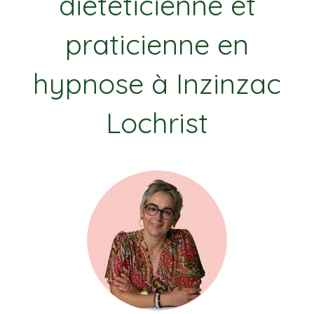
diététicienne et
praticienne en
hypnose à Inzinzac
Lochrist