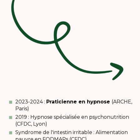
2023-2024 :
Praticienne en hypnose
(ARCHE,
Paris)
2019 : Hypnose spécialisée en psychonutrition
(CFDC, Lyon)
Syndrome de l'intestin irritable : Alimentation
pauvre en FODMAPs (CFDC)