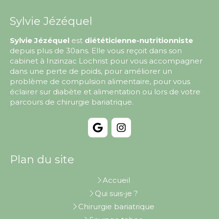
Sylvie Jézéquel
Sylvie Jézéquel
est
diététicienne-nutritionniste
depuis plus de 30ans. Elle vous reçoit dans son
cabinet à Inzinzac Lochrist pour vous accompagner
dans une perte de poids, pour améliorer un
problème de compulsion alimentaire, pour vous
éclairer sur diabète et alimentation ou lors de votre
parcours de chirurgie bariatrique.
Plan du site
Accueil
Qui suis-je ?
Chirurgie bariatrique