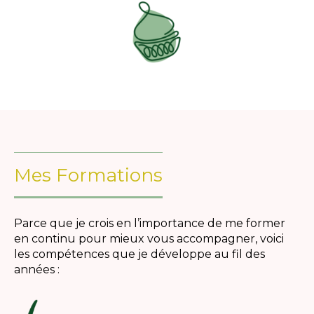
Mes Formations
Parce que je crois en l’importance de me former
en continu pour mieux vous accompagner, voici
les compétences que je développe au fil des
années :