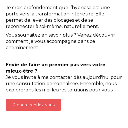
Je crois profondément que l’hypnose est une
porte vers la transformation intérieure. Elle
permet de lever des blocages et de se
reconnecter à soi-même, naturellement.
Vous souhaitez en savoir plus ? Venez découvrir
comment je vous accompagne dans ce
cheminement.
Envie de faire un premier pas vers votre
mieux-être ?
Je vous invite à me contacter dès aujourd'hui pour
une consultation personnalisée. Ensemble, nous
explorerons les meilleures solutions pour vous.
Prendre rendez-vous