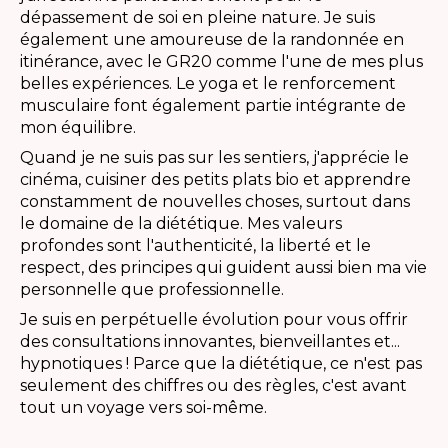
dépassement de soi en pleine nature. Je suis
également une amoureuse de la randonnée en
itinérance, avec le GR20 comme l'une de mes plus
belles expériences. Le yoga et le renforcement
musculaire font également partie intégrante de
mon équilibre.
Quand je ne suis pas sur les sentiers, j'apprécie le
cinéma, cuisiner des petits plats bio et apprendre
constamment de nouvelles choses, surtout dans
le domaine de la diététique. Mes valeurs
profondes sont l'authenticité, la liberté et le
respect, des principes qui guident aussi bien ma vie
personnelle que professionnelle.
Je suis en perpétuelle évolution pour vous offrir
des consultations innovantes, bienveillantes et...
hypnotiques ! Parce que la diététique, ce n'est pas
seulement des chiffres ou des règles, c'est avant
tout un voyage vers soi-même.