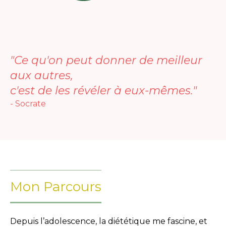
"Ce qu'on peut donner de meilleur
aux autres,
c'est de les révéler à eux-mêmes."
- Socrate
Mon Parcours
Depuis l’adolescence, la diététique me fascine, et