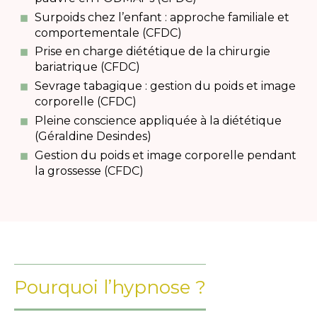
Surpoids chez l’enfant : approche familiale et
comportementale (CFDC)
Prise en charge diététique de la chirurgie
bariatrique (CFDC)
Sevrage tabagique : gestion du poids et image
corporelle (CFDC)
Pleine conscience appliquée à la diététique
(Géraldine Desindes)
Gestion du poids et image corporelle pendant
la grossesse (CFDC)
Pourquoi l’hypnose ?