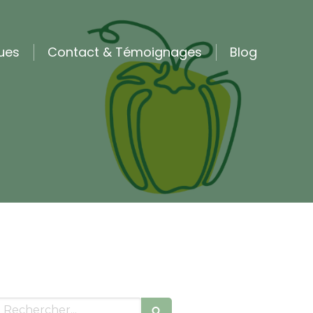
ques
Contact & Témoignages
Blog
Rechercher