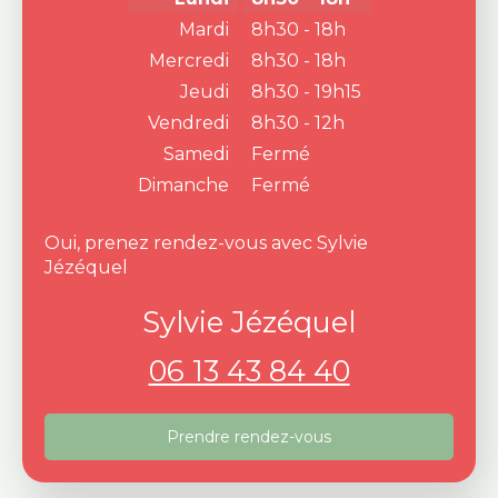
Mardi
8h30 - 18h
Mercredi
8h30 - 18h
Jeudi
8h30 - 19h15
Vendredi
8h30 - 12h
Samedi
Fermé
Dimanche
Fermé
Oui, prenez rendez-vous avec Sylvie
Jézéquel
Sylvie Jézéquel
06 13 43 84 40
Prendre rendez-vous