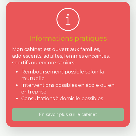
Informations pratiques
Mon cabinet est ouvert aux familles,
adolescents, adultes, femmes enceintes,
sportifs ou encore seniors.
Remboursement possible selon la
mutuelle
Interventions possibles en école ou en
entreprise
Consultations à domicile possibles
En savoir plus sur le cabinet