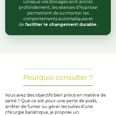
Lorsque vos blocages sont ancrés
profondement, les séances d’hypnose
permettent de surmonter les
comportements automatiques et
de
faciliter le changement durable.
Pourquoi consulter ?
Vous avez des objectifs bien précis en matière de
santé ? Que ce soit pour une perte de poids,
arrêter de fumer ou gérer les suites d’une
chirurgie bariatrique, je propose un