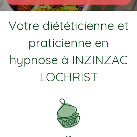
Votre diététicienne et
praticienne en
hypnose à INZINZAC
LOCHRIST