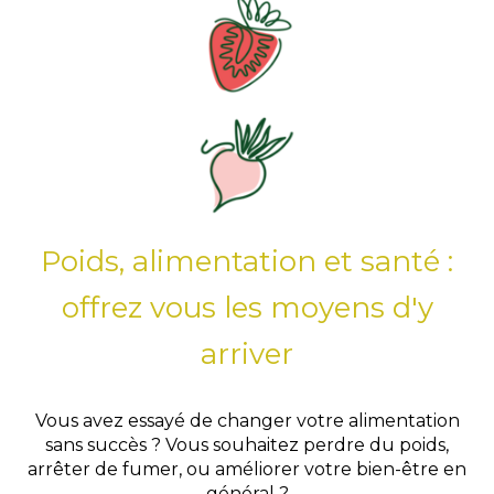
Poids, alimentation et santé :
offrez vous les moyens d'y
arriver
Vous avez essayé de changer votre alimentation
sans succès ? Vous souhaitez perdre du poids,
arrêter de fumer, ou améliorer votre bien-être en
général ?