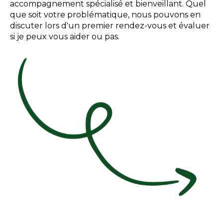
accompagnement spécialisé et bienveillant. Quel
que soit votre problématique, nous pouvons en
discuter lors d'un premier rendez-vous et évaluer
si je peux vous aider ou pas.