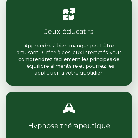
Jeux éducatifs
Apprendre à bien manger peut être
amusant ! Grâce à des jeux interactifs, vous
comprendrez facilement les principes de
l'équilibre alimentaire et pourrez les
appliquer à votre quotidien
Hypnose thérapeutique