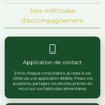
Mes méthodes
d'accompagnement
Application de contact
Entre chaque consultation, je reste à vos
côtés via une application dédiée. Posez vos
questions, partagez vos doutes, prenez du
recul sur vos habitudes alimentaires.