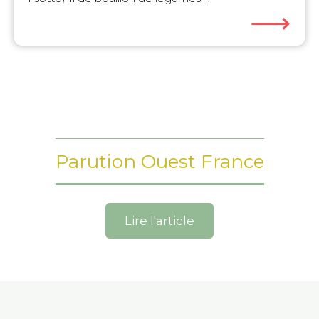
⟶
Parution Ouest France
Lire l'article