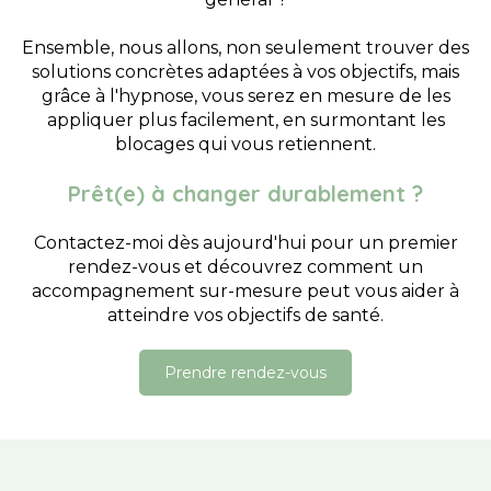
Ensemble, nous allons, non seulement trouver des
solutions concrètes adaptées à vos objectifs, mais
grâce à l'hypnose, vous serez en mesure de les
appliquer plus facilement, en surmontant les
blocages qui vous retiennent.
Prêt(e) à changer durablement ?
Contactez-moi dès aujourd'hui pour un premier
rendez-vous et découvrez comment un
accompagnement sur-mesure peut vous aider à
atteindre vos objectifs de santé.
Prendre rendez-vous