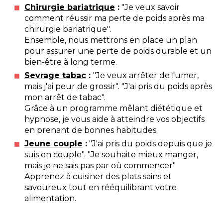
Chirurgie bariatrique
:
"Je veux savoir
comment réussir ma perte de poids après ma
chirurgie bariatrique".
Ensemble, nous mettrons en place un plan
pour assurer une perte de poids durable et un
bien-être à long terme.
Sevrage tabac
:
"Je veux arrêter de fumer,
mais j'ai peur de grossir". "J'ai pris du poids après
mon arrêt de tabac".
Grâce à un programme mêlant diététique et
hypnose, je vous aide à atteindre vos objectifs
en prenant de bonnes habitudes.
Jeune couple
:
"J'ai pris du poids depuis que je
suis en couple". "Je souhaite mieux manger,
mais je ne sais pas par où commencer"
Apprenez à cuisiner des plats sains et
savoureux tout en rééquilibrant votre
alimentation.