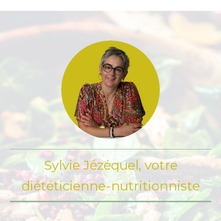
Sylvie Jézéquel, votre
diététicienne-nutritionniste