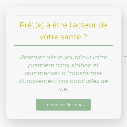
Prêt(e) à être l'acteur de
votre santé ?
Réservez dès aujourd'hui votre
première consultation et
commencez à transformer
durablement vos habitudes de
vie.
Prendre rendez-vous