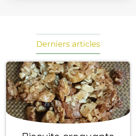
Derniers articles