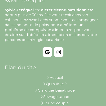
Sylvie Jézéquel
Sylvie Jézéquel
est
diététicienne-nutritionniste
depuis plus de 30ans. Elle vous reçoit dans son
cabinet à Inzinzac Lochrist pour vous accompagner
dans une perte de poids, pour améliorer un
problème de compulsion alimentaire, pour vous
éclairer sur diabète et alimentation ou lors de votre
parcours de chirurgie bariatrique.
Plan du site
Accueil
Qui suis-je ?
Chirurgie bariatrique
Sevrage tabac
Jeune couple