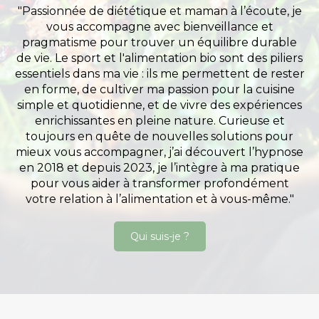
"Passionnée de diététique et maman à l’écoute, je
vous accompagne avec bienveillance et
pragmatisme pour trouver un équilibre durable
de vie. Le sport et l'alimentation bio sont des piliers
essentiels dans ma vie : ils me permettent de rester
en forme, de cultiver ma passion pour la cuisine
simple et quotidienne, et de vivre des expériences
enrichissantes en pleine nature. Curieuse et
toujours en quête de nouvelles solutions pour
mieux vous accompagner, j’ai découvert l’hypnose
en 2018 et depuis 2023, je l’intègre à ma pratique
pour vous aider à transformer profondément
votre relation à l’alimentation et à vous-même."
Qui suis-je ?