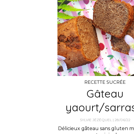
RECETTE SUCRÉE
Gâteau
yaourt/sarra
SYLVIE JÉZÉQUEL
28/06/22
Délicieux gâteau sans gluten 