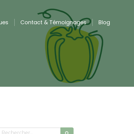
ques
Contact & Témoignages
Blog
Rechercher